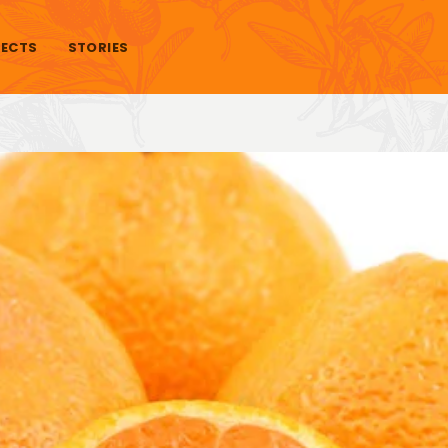
ECTS
STORIES