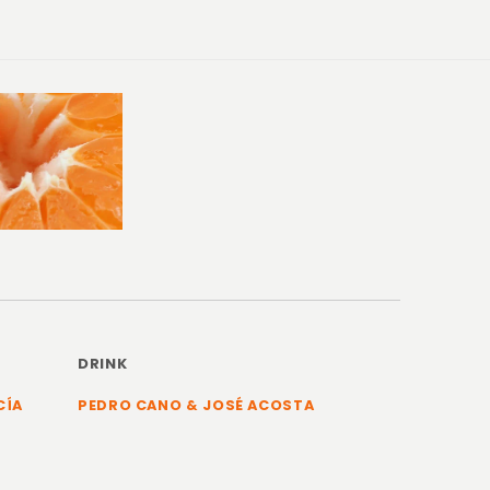
DRINK
CÍA
PEDRO CANO & JOSÉ ACOSTA