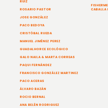
RUIZ
FISHERME
ROSARIO PASTOR
CABALLA 
JOSE GONZÁLEZ
PACO BEDOYA
CRISTÓBAL RUEDA
MANUEL JIMÉNEZ PEREZ
GUADALHORCE ECOLÓGICO
GALO NAILA & MARTA CORREAS
PAQUI FERNÁNDEZ
FRANCISCO GONZÁLEZ MARTINEZ
PACO ACERAS
ÁLVARO BAZÁN
ROCIO BERNAL
ANA BELÉN RODRIGUEZ