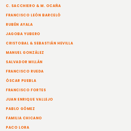
C. SACCHIERO & M. OCAÑA
FRANCISCO LEÓN BARCELÓ
RUBÉN AYALA
JAGOBA YUBERO
CRISTOBAL & SEBASTIÁN HEVILLA
MANUEL GONZÁLEZ
SALVADOR MILLÁN
FRANCISCO RUEDA
ÓSCAR PUEBLA
FRANCISCO FORTES
JUAN ENRIQUE VALLEJO
PABLO GÓMEZ
FAMILIA CHICANO
PACO LORA