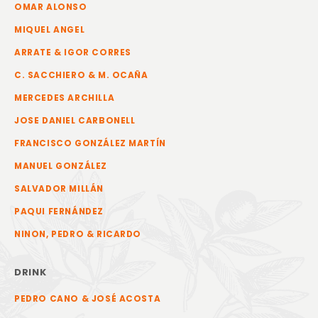
OMAR ALONSO
MIQUEL ANGEL
ARRATE & IGOR CORRES
C. SACCHIERO & M. OCAÑA
MERCEDES ARCHILLA
JOSE DANIEL CARBONELL
FRANCISCO GONZÁLEZ MARTÍN
MANUEL GONZÁLEZ
SALVADOR MILLÁN
PAQUI FERNÁNDEZ
NINON, PEDRO & RICARDO
DRINK
PEDRO CANO & JOSÉ ACOSTA