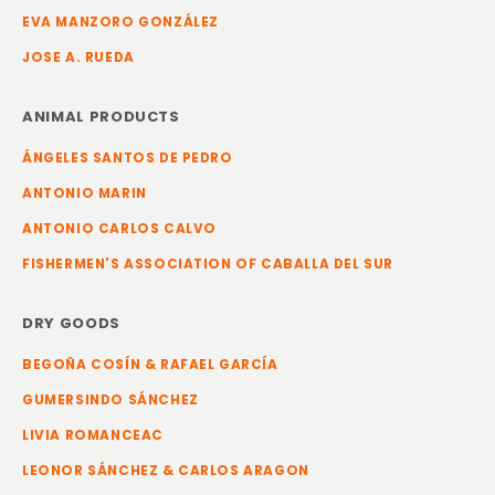
EVA MANZORO GONZÁLEZ
JOSE A. RUEDA
ANIMAL PRODUCTS
ÁNGELES SANTOS DE PEDRO
ANTONIO MARIN
ANTONIO CARLOS CALVO
FISHERMEN'S ASSOCIATION OF CABALLA DEL SUR
DRY GOODS
BEGOÑA COSÍN & RAFAEL GARCÍA
GUMERSINDO SÁNCHEZ
LIVIA ROMANCEAC
LEONOR SÁNCHEZ & CARLOS ARAGON