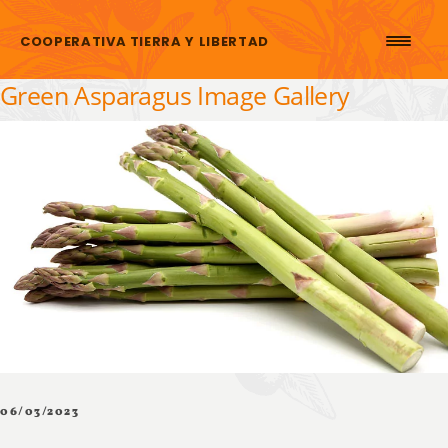
Skip to content
COOPERATIVA TIERRA Y LIBERTAD
Green Asparagus Image Gallery
06/03/2023