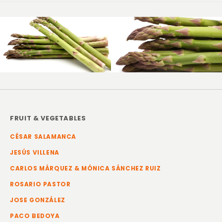
FRUIT & VEGETABLES
CÉSAR SALAMANCA
JESÚS VILLENA
CARLOS MÁRQUEZ & MÓNICA SÁNCHEZ RUIZ
ROSARIO PASTOR
JOSE GONZÁLEZ
PACO BEDOYA