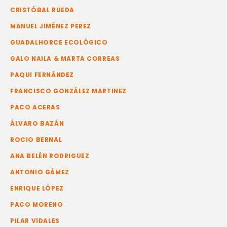
CRISTÓBAL RUEDA
MANUEL JIMÉNEZ PEREZ
GUADALHORCE ECOLÓGICO
GALO NAILA & MARTA CORREAS
PAQUI FERNÁNDEZ
FRANCISCO GONZÁLEZ MARTINEZ
PACO ACERAS
ÁLVARO BAZÁN
ROCIO BERNAL
ANA BELÉN RODRIGUEZ
ANTONIO GÁMEZ
ENRIQUE LÓPEZ
PACO MORENO
PILAR VIDALES