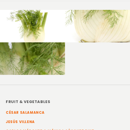
FRUIT & VEGETABLES
CÉSAR SALAMANCA
JESÚS VILLENA