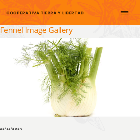
Skip to content
COOPERATIVA TIERRA Y LIBERTAD
Fennel Image Gallery
22/11/2023