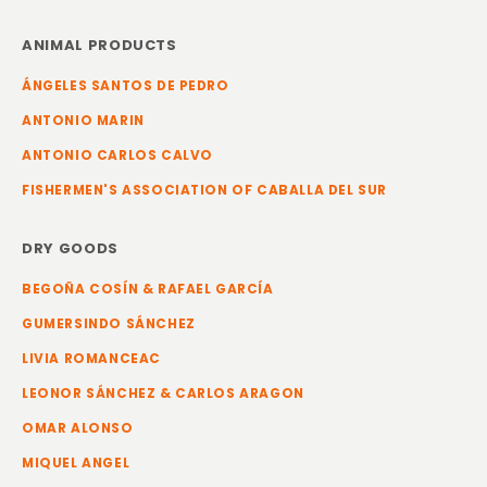
ANIMAL PRODUCTS
ÁNGELES SANTOS DE PEDRO
ANTONIO MARIN
ANTONIO CARLOS CALVO
FISHERMEN'S ASSOCIATION OF CABALLA DEL SUR
DRY GOODS
BEGOÑA COSÍN & RAFAEL GARCÍA
GUMERSINDO SÁNCHEZ
LIVIA ROMANCEAC
LEONOR SÁNCHEZ & CARLOS ARAGON
OMAR ALONSO
MIQUEL ANGEL