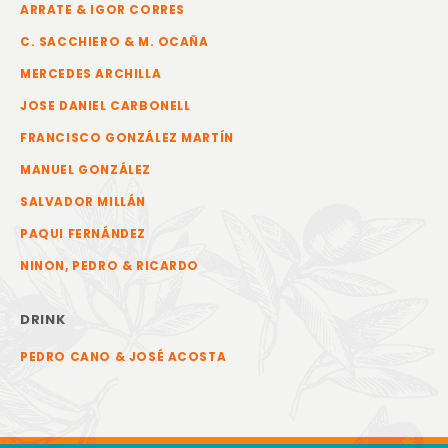
ARRATE & IGOR CORRES
C. SACCHIERO & M. OCAÑA
MERCEDES ARCHILLA
JOSE DANIEL CARBONELL
FRANCISCO GONZÁLEZ MARTÍN
MANUEL GONZÁLEZ
SALVADOR MILLÁN
PAQUI FERNÁNDEZ
NINON, PEDRO & RICARDO
DRINK
PEDRO CANO & JOSÉ ACOSTA