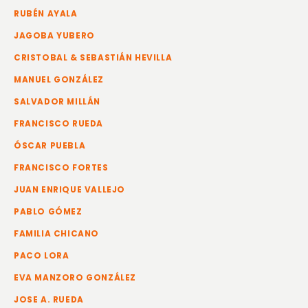
RUBÉN AYALA
JAGOBA YUBERO
CRISTOBAL & SEBASTIÁN HEVILLA
MANUEL GONZÁLEZ
SALVADOR MILLÁN
FRANCISCO RUEDA
ÓSCAR PUEBLA
FRANCISCO FORTES
JUAN ENRIQUE VALLEJO
PABLO GÓMEZ
FAMILIA CHICANO
PACO LORA
EVA MANZORO GONZÁLEZ
JOSE A. RUEDA