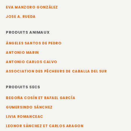
EVA MANZORO GONZÁLEZ
JOSE A. RUEDA
PRODUITS ANIMAUX
ÁNGELES SANTOS DE PEDRO
ANTONIO MARIN
ANTONIO CARLOS CALVO
ASSOCIATION DES PÊCHEURS DE CABALLA DEL SUR
PRODUITS SECS
BEGOÑA COSÍN ET RAFAEL GARCÍA
GUMERSINDO SÁNCHEZ
LIVIA ROMANCEAC
LEONOR SÁNCHEZ ET CARLOS ARAGON