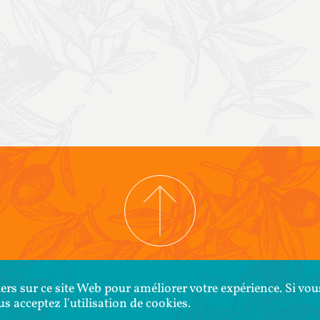
IGHT © 2026 COOPERATIVA TIERRA Y LIBERTAD
POLITIQUE DE CONFIDENT
ers sur ce site Web pour améliorer votre expérience. Si vou
 acceptez l'utilisation de cookies.