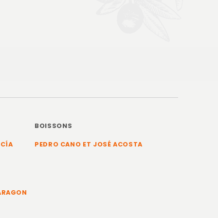
BOISSONS
RCÍA
PEDRO CANO ET JOSÉ ACOSTA
 ARAGON