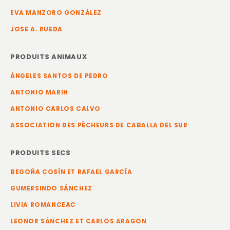
EVA MANZORO GONZÁLEZ
JOSE A. RUEDA
PRODUITS ANIMAUX
ÁNGELES SANTOS DE PEDRO
ANTONIO MARIN
ANTONIO CARLOS CALVO
ASSOCIATION DES PÊCHEURS DE CABALLA DEL SUR
PRODUITS SECS
BEGOÑA COSÍN ET RAFAEL GARCÍA
GUMERSINDO SÁNCHEZ
LIVIA ROMANCEAC
LEONOR SÁNCHEZ ET CARLOS ARAGON